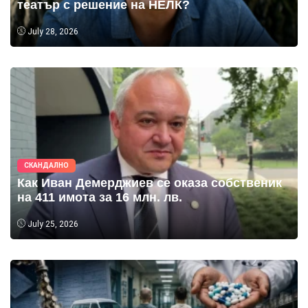
театър с решение на НЕЛК?
July 28, 2026
СКАНДАЛНО
Как Иван Демерджиев се оказа собственик
на 411 имота за 16 млн. лв.
July 25, 2026