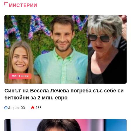
МИСТЕРИИ
МИСТЕРИИ
Синът на Весела Лечева погреба със себе си
биткойни за 2 млн. евро
August 03
266