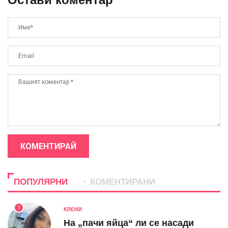
КОМЕНТИРАЙ
ПОПУЛЯРНИ
КОМЕНТИРАНИ
1
КЛЮКИ
На „пачи яйца“ ли се насади