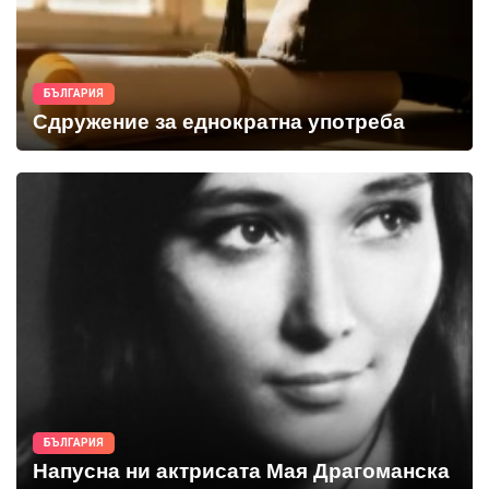
БЪЛГАРИЯ
Сдружение за еднократна употреба
БЪЛГАРИЯ
Напусна ни актрисата Мая Драгоманска