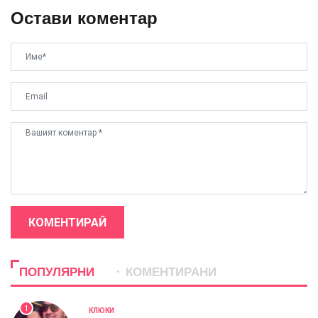
Остави коментар
КОМЕНТИРАЙ
ПОПУЛЯРНИ
КОМЕНТИРАНИ
1
КЛЮКИ