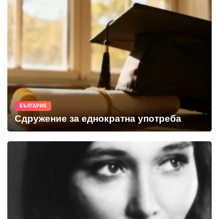
БЪЛГАРИЯ
Сдружение за еднократна употреба