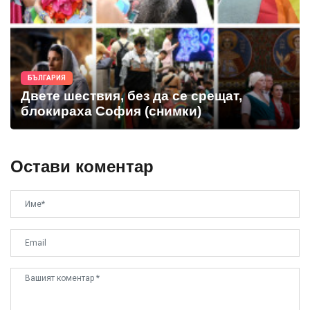
БЪЛГАРИЯ
Двете шествия, без да се срещат,
блокираха София (снимки)
Остави коментар