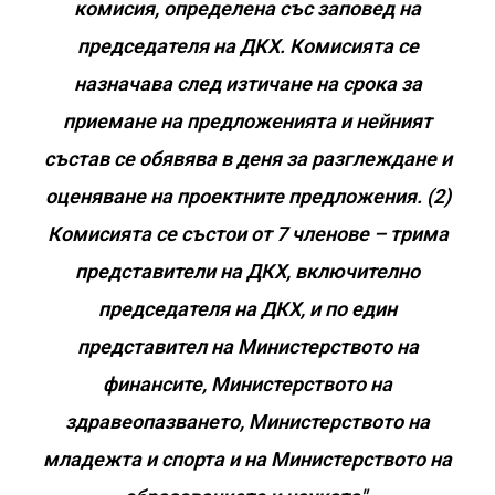
комисия, определена със заповед на
председателя на ДКХ. Комисията се
назначава след изтичане на срока за
приемане на предложенията и нейният
състав се обявява в деня за разглеждане и
оценяване на проектните предложения. (2)
Комисията се състои от 7 членове – трима
представители на ДКХ, включително
председателя на ДКХ, и по един
представител на Министерството на
финансите, Министерството на
здравеопазването, Министерството на
младежта и спорта и на Министерството на