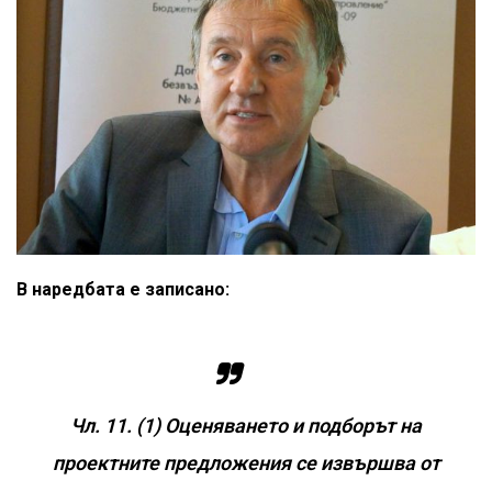
В наредбата е записано:
Чл. 11. (1) Оценяването и подборът на
проектните предложения се извършва от