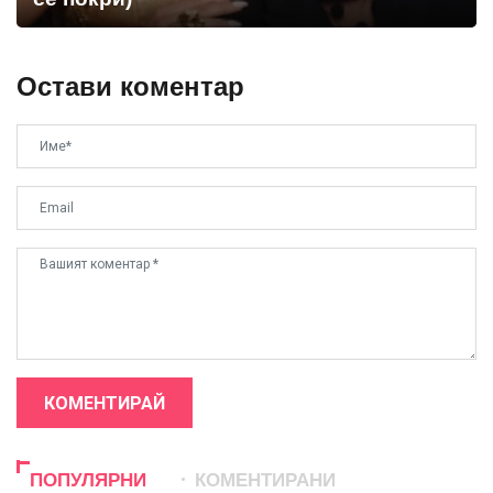
Остави коментар
КОМЕНТИРАЙ
ПОПУЛЯРНИ
КОМЕНТИРАНИ