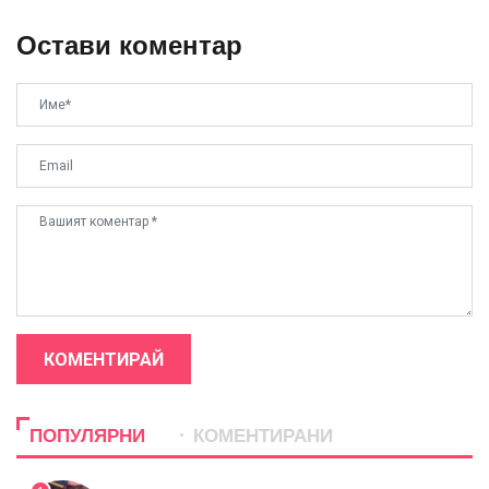
Остави коментар
КОМЕНТИРАЙ
ПОПУЛЯРНИ
КОМЕНТИРАНИ