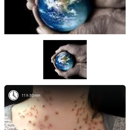
11 h 30 min