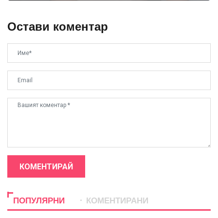
Остави коментар
КОМЕНТИРАЙ
ПОПУЛЯРНИ
КОМЕНТИРАНИ