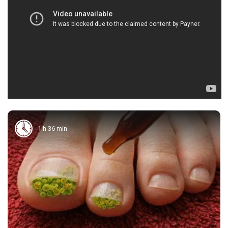
1 h 36 min