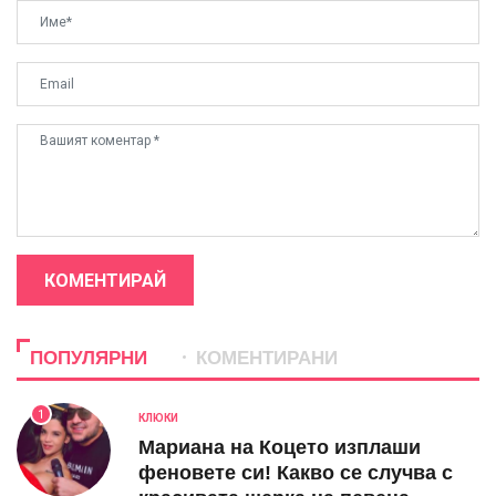
КОМЕНТИРАЙ
ПОПУЛЯРНИ
КОМЕНТИРАНИ
1
КЛЮКИ
Мариана на Коцето изплаши
феновете си! Какво се случва с