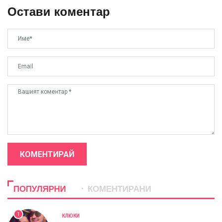
Остави коментар
КОМЕНТИРАЙ
ПОПУЛЯРНИ
КОМЕНТИРАНИ
1
КЛЮКИ