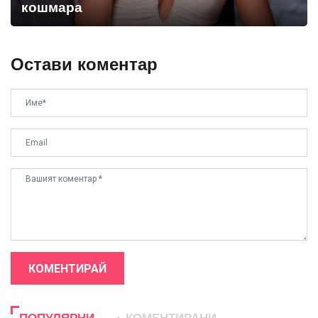
кошмара
Остави коментар
КОМЕНТИРАЙ