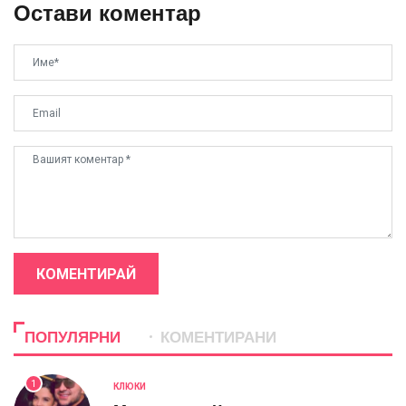
Остави коментар
КОМЕНТИРАЙ
ПОПУЛЯРНИ
КОМЕНТИРАНИ
1
КЛЮКИ