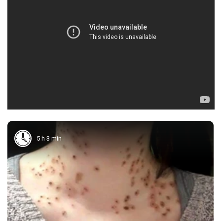
5 h 3 min