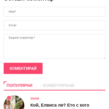
КОМЕНТИРАЙ
ПОПУЛЯРНИ
КОМЕНТИРАНИ
1
КЛЮКИ
Кой, Елвиса ли? Ето с кого