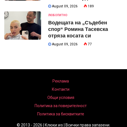
August 09, 2026
189
ЛЮБОПИТНО
Водещата на „Съдебен
спор“ Ромина Тасевска
отряза косата си
August 09, 2026
77
Реклама
Контакти
Общи условия
Политика за поверителност
Политика за бисквитките
© 2013 - 2026 | Клюки.ws | Всички права запазени.