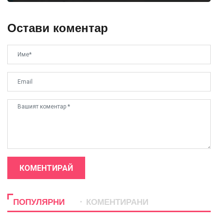
Остави коментар
КОМЕНТИРАЙ
ПОПУЛЯРНИ
КОМЕНТИРАНИ