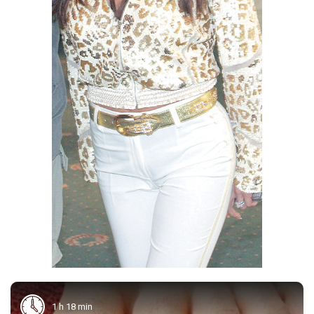
1 h 18 min