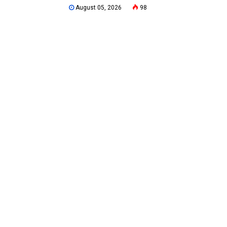
August 05, 2026
98