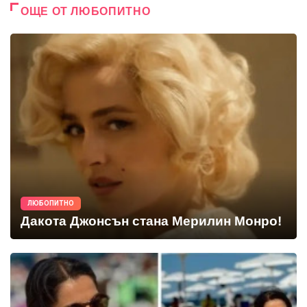
ОЩЕ ОТ ЛЮБОПИТНО
ЛЮБОПИТНО
Дакота Джонсън стана Мерилин Монро!