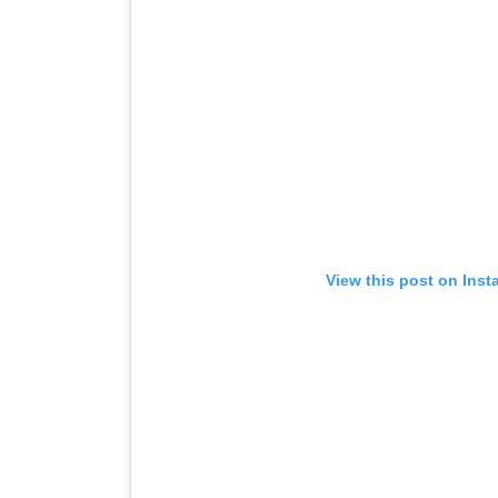
View this post on Ins