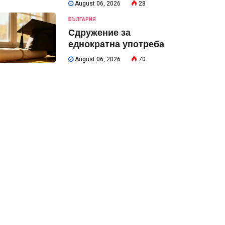
August 06, 2026
28
БЪЛГАРИЯ
Сдружение за
еднократна употреба
August 06, 2026
70