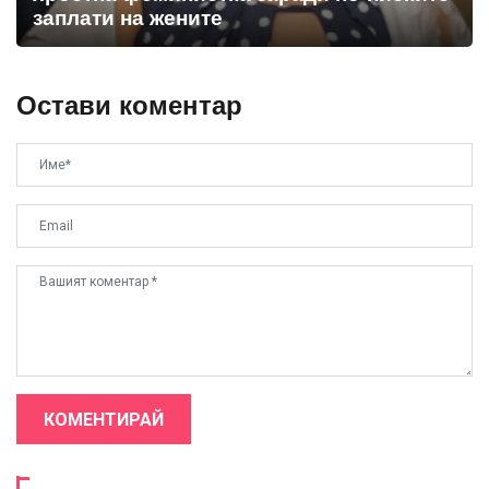
заплати на жените
Остави коментар
КОМЕНТИРАЙ