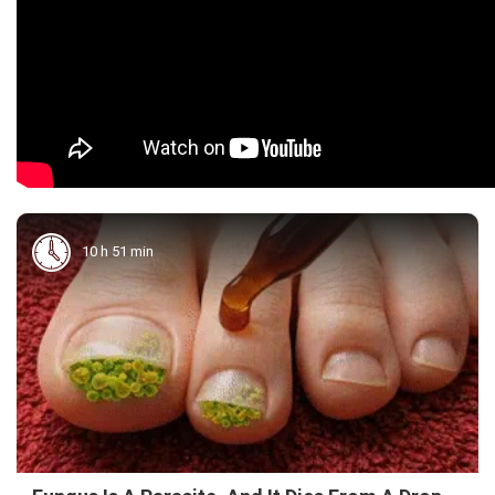
10 h 51 min