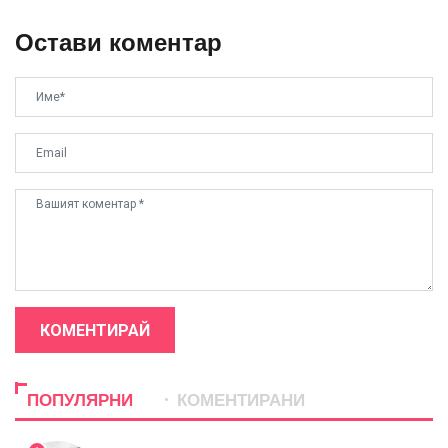
Остави коментар
КОМЕНТИРАЙ
ПОПУЛЯРНИ
КОМЕНТИРАНИ