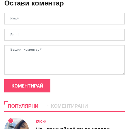
Остави коментар
КОМЕНТИРАЙ
ПОПУЛЯРНИ
КОМЕНТИРАНИ
1
КЛЮКИ