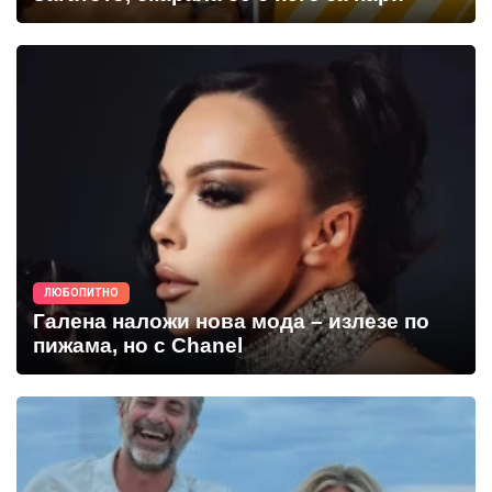
ЛЮБОПИТНО
Галена наложи нова мода – излезе по
пижама, но с Chanel