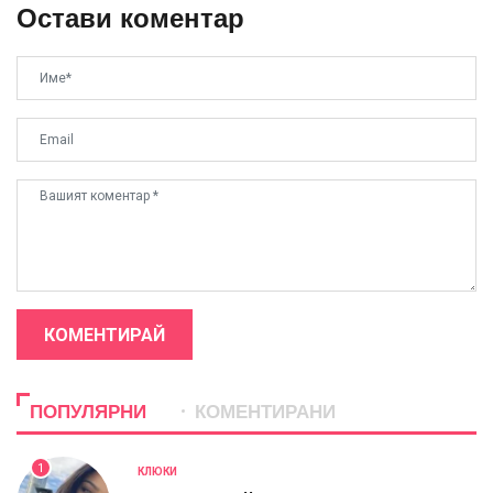
Остави коментар
КОМЕНТИРАЙ
ПОПУЛЯРНИ
КОМЕНТИРАНИ
1
КЛЮКИ