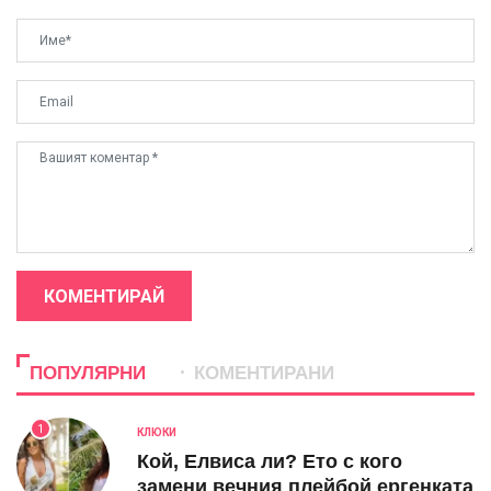
КОМЕНТИРАЙ
ПОПУЛЯРНИ
КОМЕНТИРАНИ
1
КЛЮКИ
Кой, Елвиса ли? Ето с кого
замени вечния плейбой ергенката