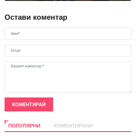
Остави коментар
КОМЕНТИРАЙ
ПОПУЛЯРНИ
КОМЕНТИРАНИ