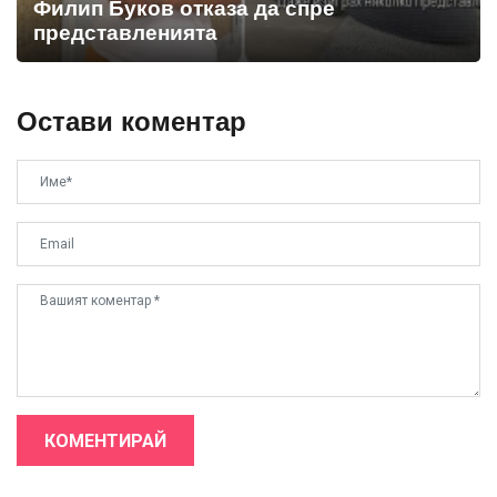
Филип Буков отказа да спре
представленията
Остави коментар
КОМЕНТИРАЙ