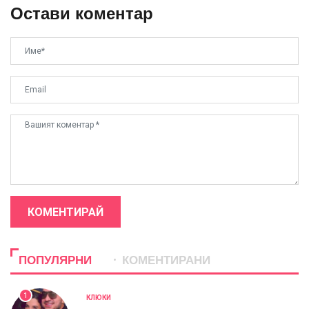
Остави коментар
КОМЕНТИРАЙ
ПОПУЛЯРНИ
КОМЕНТИРАНИ
1
КЛЮКИ