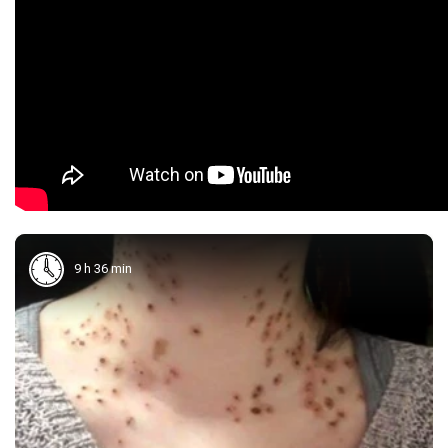
9 h 36 min