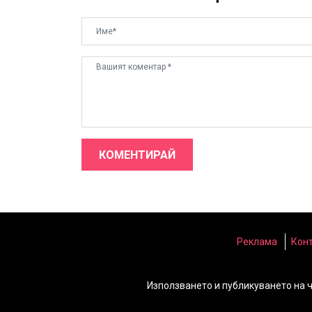
КОМЕНТИРАЙ
Реклама
Кон
Използването и публикуването на 