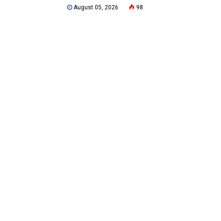
August 05, 2026
98