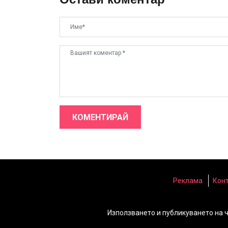
КОМЕНТИРАЙ
Реклама
Кон
Използването и публикуването на 