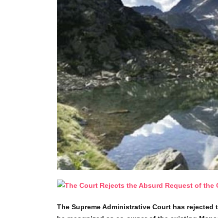
The Supreme Administrative Court has rejected 