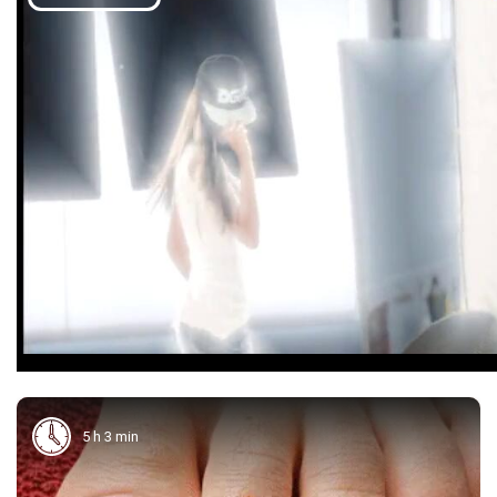
5 h 3 min