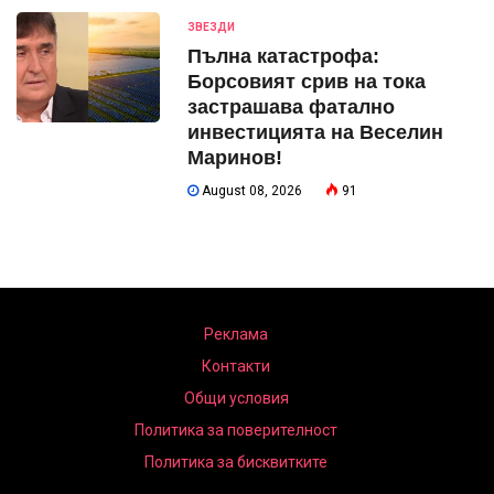
ЗВЕЗДИ
Пълна катастрофа:
Борсовият срив на тока
застрашава фатално
инвестицията на Веселин
Маринов!
August 08, 2026
91
Реклама
Контакти
Общи условия
Политика за поверителност
Политика за бисквитките