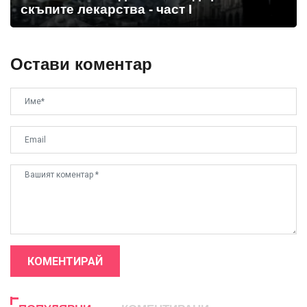
скъпите лекарства - част I
Остави коментар
КОМЕНТИРАЙ