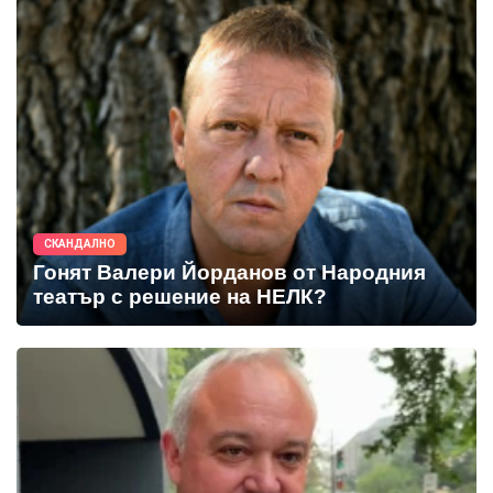
СКАНДАЛНО
Гонят Валери Йорданов от Народния
театър с решение на НЕЛК?