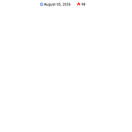
August 05, 2026
98