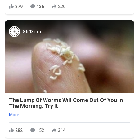
379
136
220
8 h 13 min
The Lump Of Worms Will Come Out Of You In
The Morning. Try It
More
282
152
314