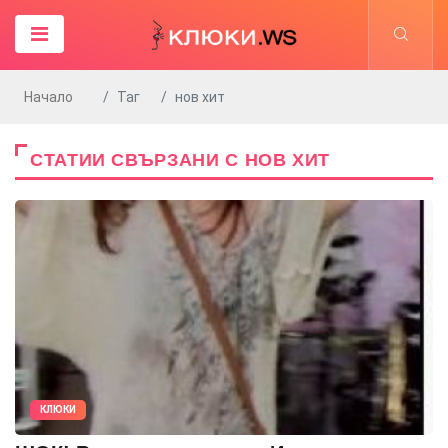
Начало
Таг
нов хит
СТАТИИ СВЪРЗАНИ С НОВ ХИТ
КЛЮКИ