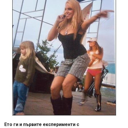
Ето ги и първите експерименти с