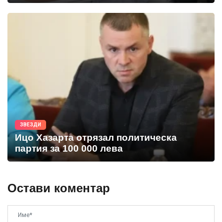
ЗВЕЗДИ
Ицо Хазарта отрязал политическа
партия за 100 000 лева
Остави коментар