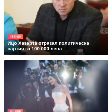
ЗВЕЗДИ
Ицо Хазарта отрязал политическа
партия за 100 000 лева
ЗВЕЗДИ