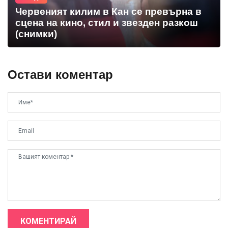
Червеният килим в Кан се превърна в
сцена на кино, стил и звезден разкош
(снимки)
Остави коментар
КОМЕНТИРАЙ