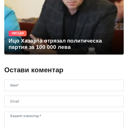
ЗВЕЗДИ
Ицо Хазарта отрязал политическа
партия за 100 000 лева
Остави коментар