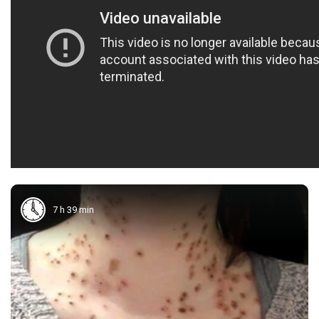
7 h 39 min