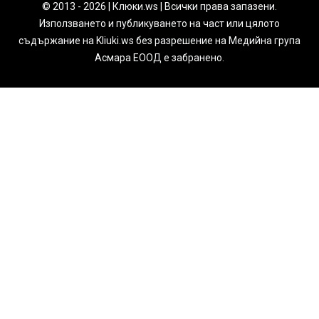
© 2013 - 2026 | Клюки.ws | Всички права запазени.
Използването и публикуването на част или цялото
съдържание на Kliuki.ws без разрешение на Медийна група
Асмара ЕООД е забранено.