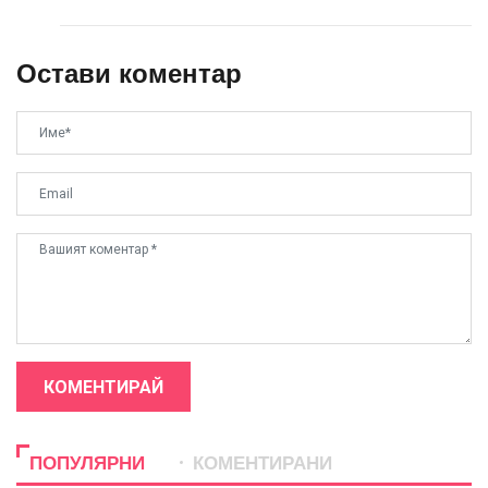
Остави коментар
КОМЕНТИРАЙ
ПОПУЛЯРНИ
КОМЕНТИРАНИ