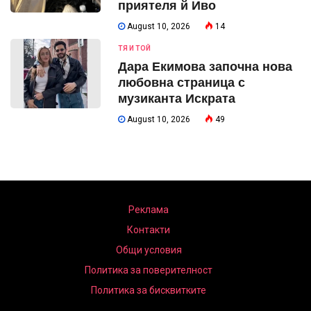
приятеля й Иво
August 10, 2026
14
ТЯ И ТОЙ
Дара Екимова започна нова
любовна страница с
музиканта Искрата
August 10, 2026
49
Реклама
Контакти
Общи условия
Политика за поверителност
Политика за бисквитките