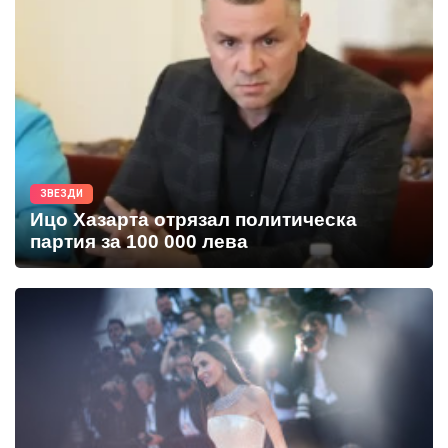
ЗВЕЗДИ
Ицо Хазарта отрязал политическа
партия за 100 000 лева