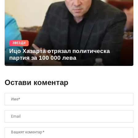
ЗВЕЗДИ
Ицо Хазарта отрязал политическа
партия за 100 000 лева
Остави коментар