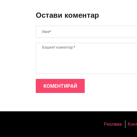
Остави коментар
КОМЕНТИРАЙ
Реклама
Кон