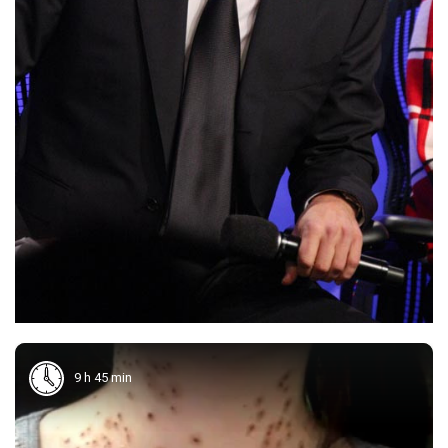
9 h 45 min