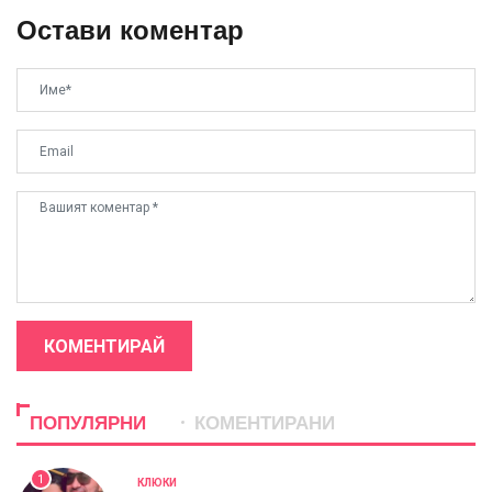
Остави коментар
КОМЕНТИРАЙ
ПОПУЛЯРНИ
КОМЕНТИРАНИ
1
КЛЮКИ