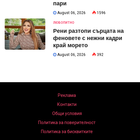
пари
August 06, 2026
1596
ЛЮБОПИТНО
Рени разтопи сърцата на
феновете с нежни кадри
край морето
August 06, 2026
392
Реклама
Контакти
Общи условия
Политика за поверителност
Политика за бисквитките