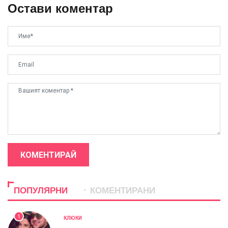
Остави коментар
КОМЕНТИРАЙ
ПОПУЛЯРНИ
КОМЕНТИРАНИ
1
КЛЮКИ