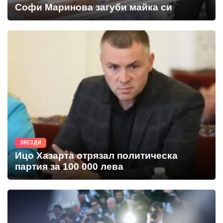
Софи Маринова загуби майка си
ЗВЕЗДИ
Ицо Хазарта отрязал политическа
партия за 100 000 лева