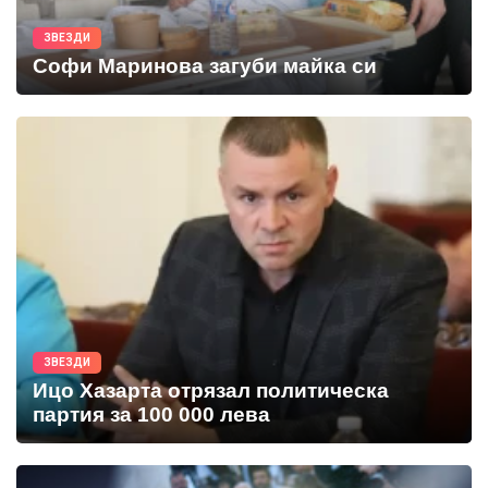
ЗВЕЗДИ
Софи Маринова загуби майка си
ЗВЕЗДИ
Ицо Хазарта отрязал политическа
партия за 100 000 лева