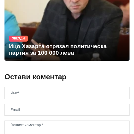
ЗВЕЗДИ
Ицо Хазарта отрязал политическа
партия за 100 000 лева
Остави коментар